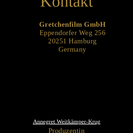
Kontakt
Gretchenfilm GmbH
Eppendorfer Weg 256
20251 Hamburg
Germany
Annegret Weitkämper-Krug
Produzentin