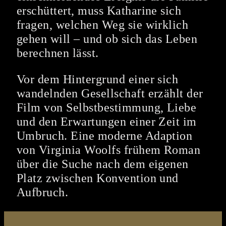
erschüttert, muss Katharine sich
fragen, welchen Weg sie wirklich
gehen will – und ob sich das Leben
berechnen lässt.
Vor dem Hintergrund einer sich
wandelnden Gesellschaft erzählt der
Film von Selbstbestimmung, Liebe
und den Erwartungen einer Zeit im
Umbruch. Eine moderne Adaption
von Virginia Woolfs frühem Roman
über die Suche nach dem eigenen
Platz zwischen Konvention und
Aufbruch.