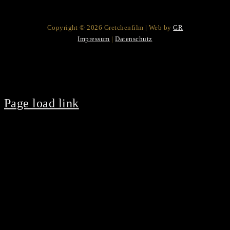
Copyright © 2026 Gretchenfilm | Web by
GR
Impressum
|
Datenschutz
Page load link