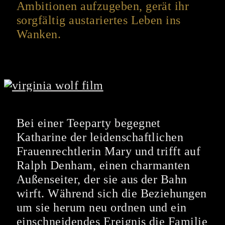
Ambitionen aufzugeben, gerät ihr
sorgfältig austariertes Leben ins
Wanken.
Bei einer Teeparty begegnet
Katharine der leidenschaftlichen
Frauenrechtlerin Mary und trifft auf
Ralph Denham, einen charmanten
Außenseiter, der sie aus der Bahn
wirft. Während sich die Beziehungen
um sie herum neu ordnen und ein
einschneidendes Ereignis die Familie