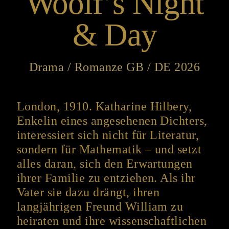
Woolf’s Night
& Day
Drama / Romanze GB / DE 2026
London, 1910. Katharine Hilbery,
Enkelin eines angesehenen Dichters,
interessiert sich nicht für Literatur,
sondern für Mathematik – und setzt
alles daran, sich den Erwartungen
ihrer Familie zu entziehen. Als ihr
Vater sie dazu drängt, ihren
langjährigen Freund William zu
heiraten und ihre wissenschaftlichen