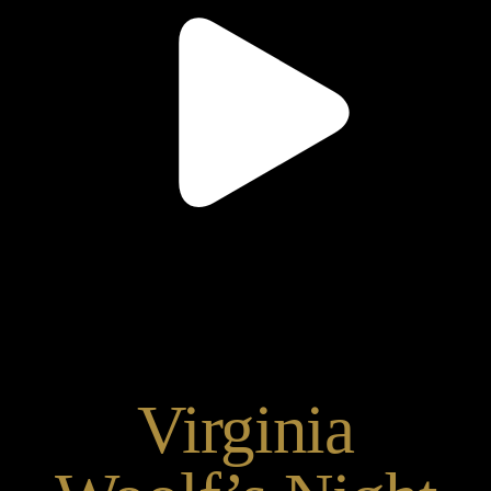
Virginia