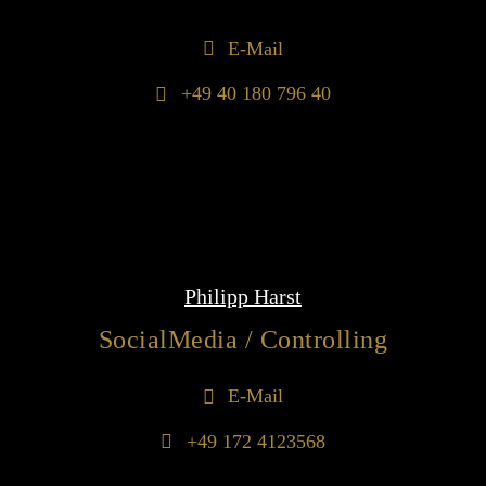
E-Mail
+49 40 180 796 40
Philipp Harst
SocialMedia / Controlling
E-Mail
+49 172 4123568